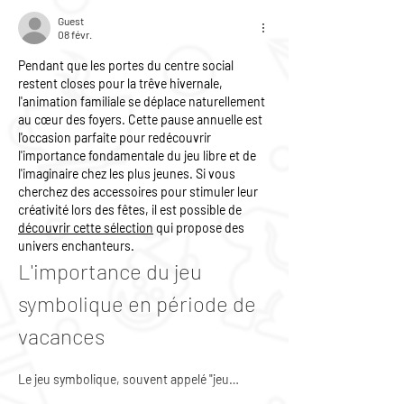
Guest
08 févr.
Pendant que les portes du centre social 
restent closes pour la trêve hivernale, 
l'animation familiale se déplace naturellement 
au cœur des foyers. Cette pause annuelle est 
l'occasion parfaite pour redécouvrir 
l'importance fondamentale du jeu libre et de 
l'imaginaire chez les plus jeunes. Si vous 
cherchez des accessoires pour stimuler leur 
créativité lors des fêtes, il est possible de 
découvrir cette sélection
 qui propose des 
univers enchanteurs.
L'importance du jeu 
symbolique en période de 
vacances
Le jeu symbolique, souvent appelé "jeu…