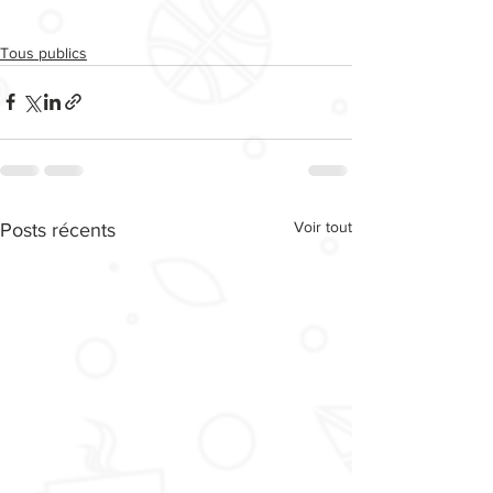
Tous publics
Voir tout
Posts récents