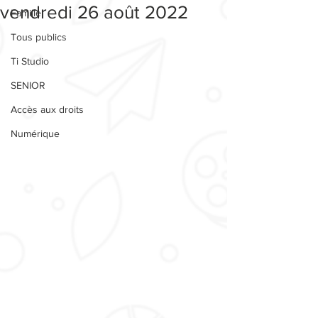
vendredi 26 août 2022
Famille
Tous publics
Ti Studio
SENIOR
Accès aux droits
Numérique