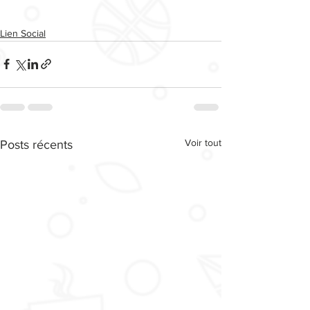
Lien Social
Voir tout
Posts récents