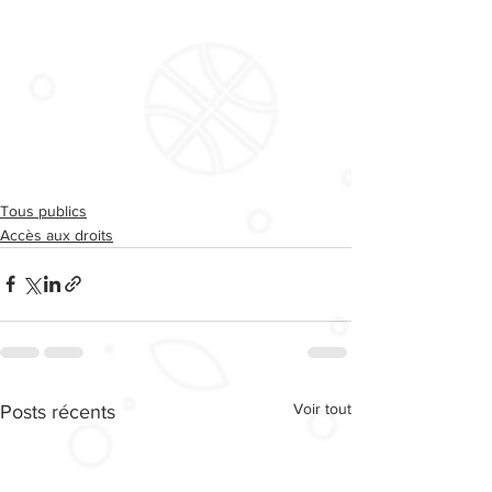
Tous publics
Accès aux droits
Voir tout
Posts récents